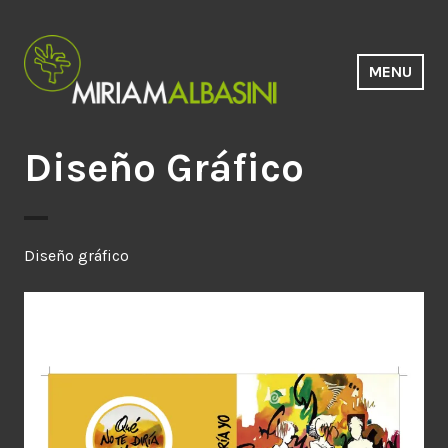
Saltar
al
contenido
MENU
Estudio Miriam Albasini
Diseño Gráfico
Diseño gráfico