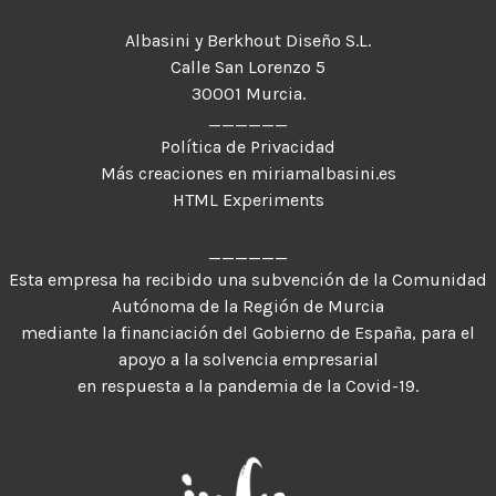
Albasini y Berkhout Diseño S.L.
Calle San Lorenzo 5
30001 Murcia.
______
Política de Privacidad
Más creaciones en miriamalbasini.es
HTML Experiments
______
Esta empresa ha recibido una subvención de la Comunidad
Autónoma de la Región de Murcia
mediante la financiación del Gobierno de España, para el
apoyo a la solvencia empresarial
en respuesta a la pandemia de la Covid-19.