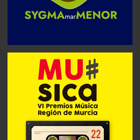
VI Premios Música Región de Murcia
Diseño Gráfico
Web