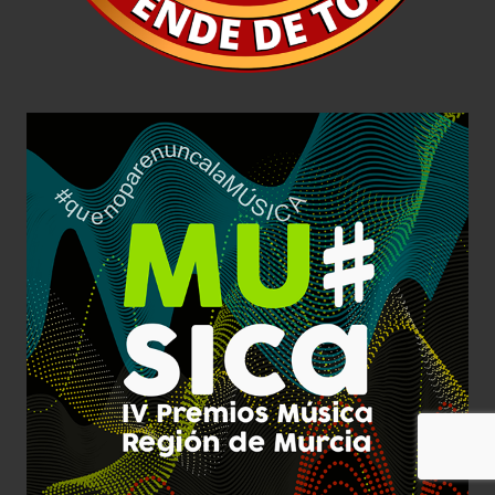
Premios Música 4
Diseño Gráfico