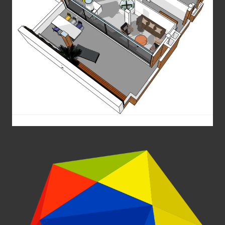
Estudio de Planos
Diseño de interiores