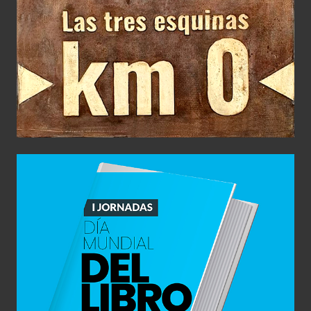
Diseño de Producto
Día Internacional del Libro
Diseño Gráfico
Editorial