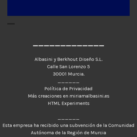
_____________
Albasini y Berkhout Diseño S.L.
Calle San Lorenzo 5
30001 Murcia.
______
Política de Privacidad
Más creaciones en miriamalbasini.es
HTML Experiments
______
Esta empresa ha recibido una subvención de la Comunidad
Autónoma de la Región de Murcia