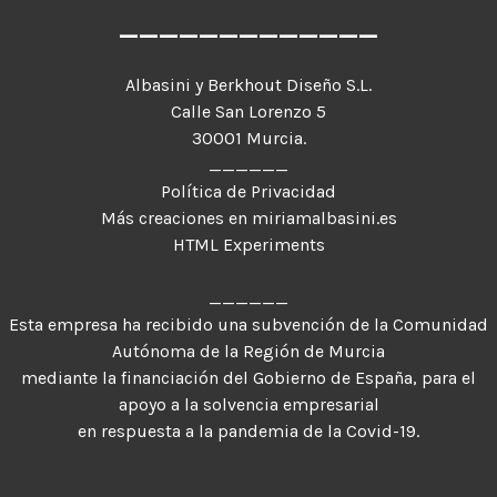
_____________
Albasini y Berkhout Diseño S.L.
Calle San Lorenzo 5
30001 Murcia.
______
Política de Privacidad
Más creaciones en miriamalbasini.es
HTML Experiments
______
Esta empresa ha recibido una subvención de la Comunidad
Autónoma de la Región de Murcia
mediante la financiación del Gobierno de España, para el
apoyo a la solvencia empresarial
en respuesta a la pandemia de la Covid-19.