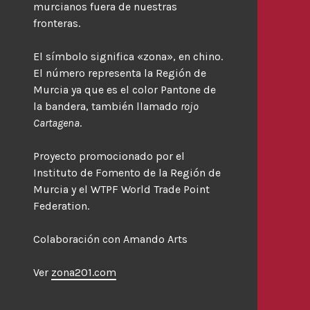
murcianos fuera de nuestras
fronteras.
El símbolo significa «zona», en chino.
El número representa la Región de
Murcia ya que es el color Pantone de
la bandera, también llamado
rojo
Cartagena
.
Proyecto promocionado por el
Instituto de Fomento de la Región de
Murcia y el WTPF World Trade Point
Federation.
Colaboración con Amando Arts
Ver
zona201.com