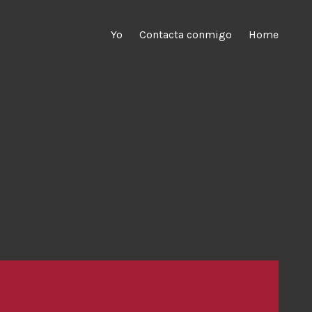
Yo
Contacta conmigo
Home