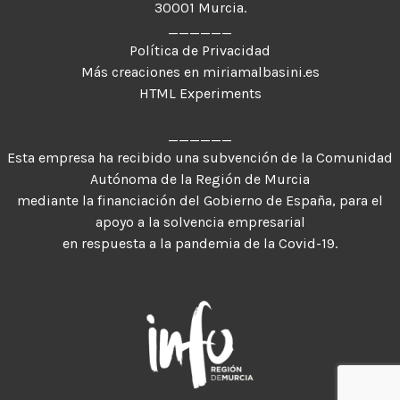
30001 Murcia.
______
Política de Privacidad
Más creaciones en miriamalbasini.es
HTML Experiments
______
Esta empresa ha recibido una subvención de la Comunidad
Autónoma de la Región de Murcia
mediante la financiación del Gobierno de España, para el
apoyo a la solvencia empresarial
en respuesta a la pandemia de la Covid-19.