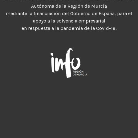
Autónoma de la Región de Murcia
mediante la financiación del Gobierno de España, para el
apoyo a la solvencia empresarial
en respuesta a la pandemia de la Covid-19.