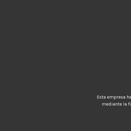
Esta empresa h
mediante la f