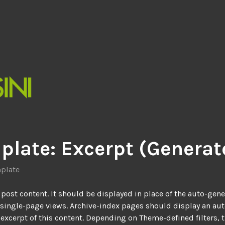
plate: Excerpt (Generat
plate
e post content. It should be displayed in place of the auto-gen
 single-page views. Archive-index pages should display an aut
excerpt of this content. Depending on Theme-defined filters, 