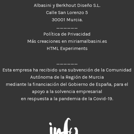
Albasini y Berkhout Diseño S.L.
Calle San Lorenzo 5
30001 Murcia.
______
Política de Privacidad
Más creaciones en miriamalbasini.es
HTML Experiments
______
Esta empresa ha recibido una subvención de la Comunidad
Autónoma de la Región de Murcia
mediante la financiación del Gobierno de España, para el
apoyo a la solvencia empresarial
en respuesta a la pandemia de la Covid-19.